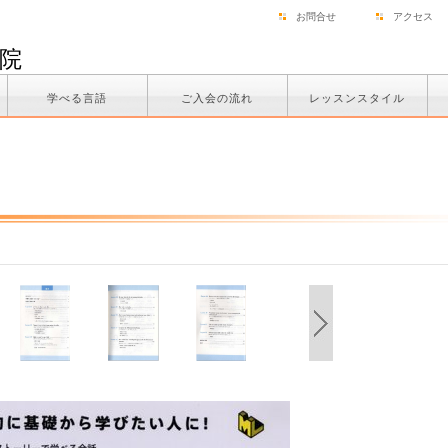
お問合せ
アクセス
院
学べる言語
ご入会の流れ
レッスンスタイル