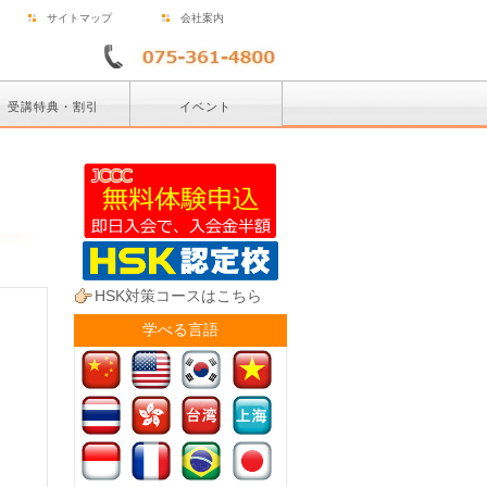
サイトマップ
会社案内
受講特典・割引
イベント
HSK対策コースはこちら
学べる言語