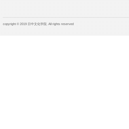
copyright © 2019 日中文化学院. All rights reserved