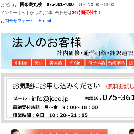
四条烏丸校 075-361-4800
お電話は
月～金9:00～18:00
インターネットからのお問い合わせは
24時間受付中！
お問合せフォーム
E-mail