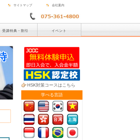
サイトマップ
会社案内
受講特典・割引
イベント
HSK対策コースはこちら
学べる言語