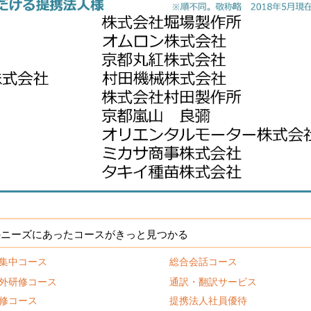
のニーズにあったコースがきっと見つかる
集中コース
総合会話コース
外研修コース
通訳・翻訳サービス
修コース
提携法人社員優待